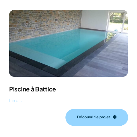
Piscine à Battice
Liner :
Découvrir le projet