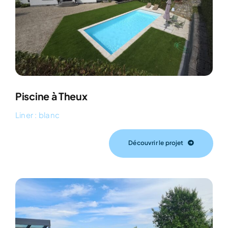
Piscine à Theux
Liner : blanc
Découvrir le projet