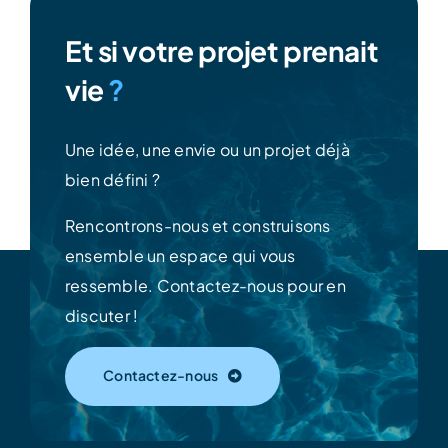
Et si votre projet prenait
vie
?
Une idée, une envie ou un projet déjà
bien défini ?
Rencontrons-nous et construisons
ensemble un espace qui vous
ressemble.
Contactez-nous pour en
discuter !
Contactez-nous