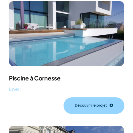
Piscine à Cornesse
Liner :
Découvrir le projet