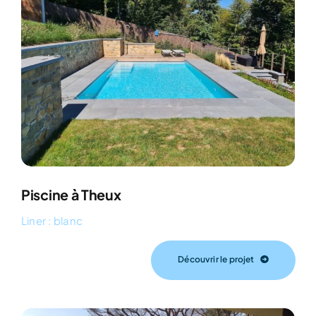
Piscine à Theux
Liner : blanc
Découvrir le projet