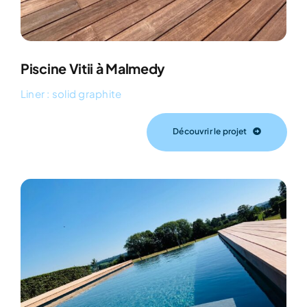
Piscine Vitii à Malmedy
Liner : solid graphite
Découvrir le projet