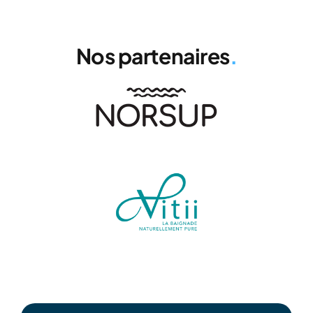
Nos partenaires
.