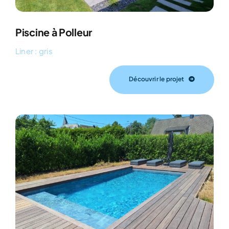
Piscine à Polleur
Liner : gris
Découvrir le projet