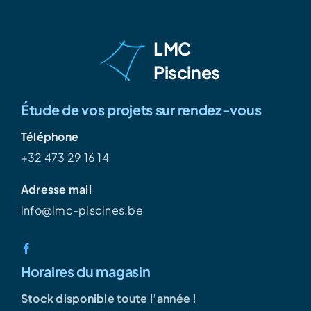
LMC
Piscines
Étude de vos projets sur rendez-vous
Téléphone
+32 473 29 16 14
Adresse mail
info@lmc-piscines.be
Horaires du magasin
Stock disponible toute l’année !