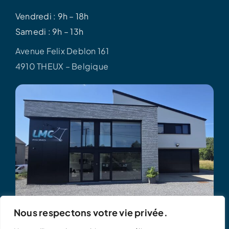
Vendredi : 9h – 18h
Samedi : 9h – 13h
Avenue Felix Deblon 161
4910 THEUX – Belgique
Nous respectons votre vie privée.