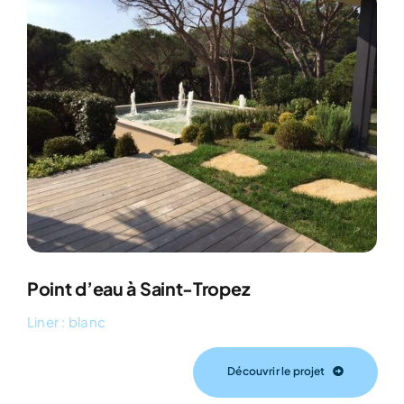
Point d’eau à Saint-Tropez
Liner : blanc
Découvrir le projet