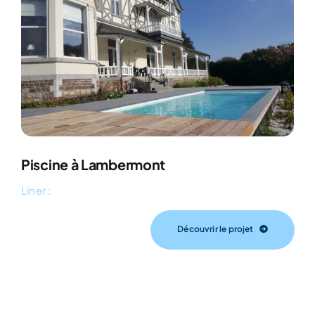
Piscine à Lambermont
Liner :
Découvrir le projet