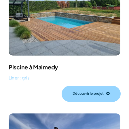
Piscine à Malmedy
Liner : gris
Découvrir le projet