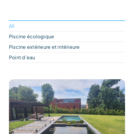
All
Piscine écologique
Piscine extérieure et intérieure
Point d’eau