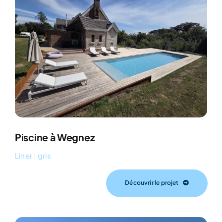
Piscine à Wegnez
Liner : gris
Découvrir le projet