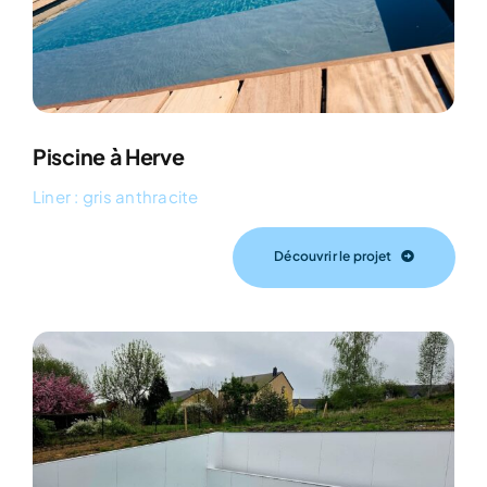
Piscine à Herve
Liner : gris anthracite
Découvrir le projet