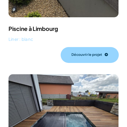
Piscine à Limbourg
Liner : blanc
Découvrir le projet