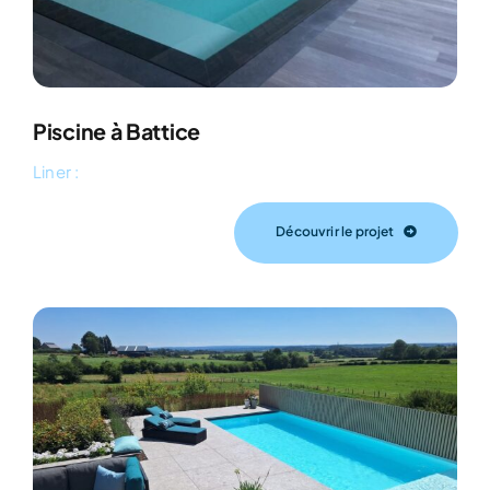
Piscine à Battice
Liner :
Découvrir le projet