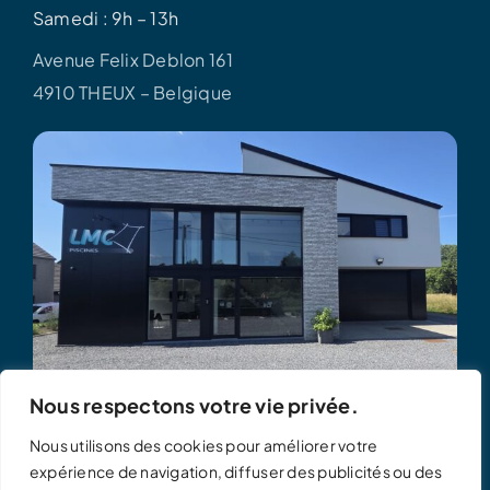
Samedi : 9h – 13h
Avenue Felix Deblon 161
4910 THEUX – Belgique
Nous respectons votre vie privée.
Nous utilisons des cookies pour améliorer votre
expérience de navigation, diffuser des publicités ou des