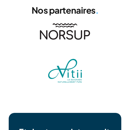
Nos partenaires
.