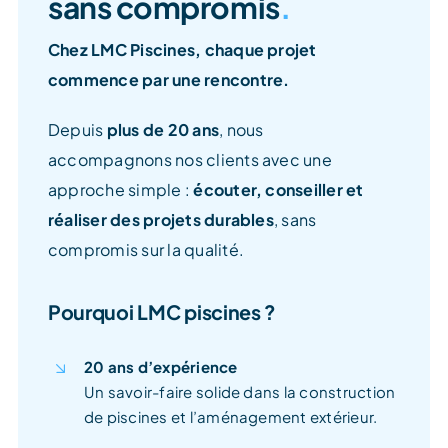
sans compromis
.
Chez LMC Piscines, chaque projet
commence par une rencontre.
Depuis
plus de 20 ans
, nous
accompagnons nos clients avec une
approche simple :
écouter, conseiller et
réaliser des projets durables
, sans
compromis sur la qualité.
Pourquoi LMC piscines ?
20 ans d’expérience
Un savoir-faire solide dans la construction
de piscines et l’aménagement extérieur.