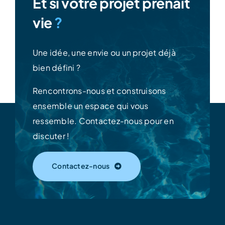
Et si votre projet prenait
vie
?
Une idée, une envie ou un projet déjà
bien défini ?
Rencontrons-nous et construisons
ensemble un espace qui vous
ressemble.
Contactez-nous pour en
discuter !
Contactez-nous