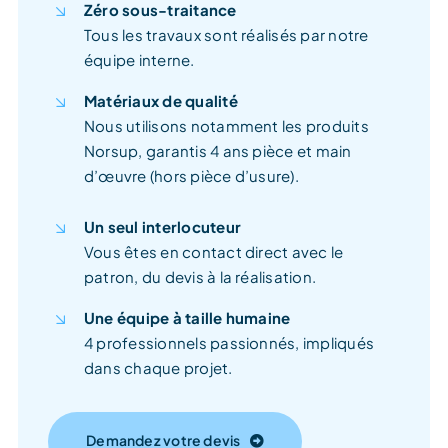
Zéro sous-traitance
Tous les travaux sont réalisés par notre
équipe interne.
Matériaux de qualité
Nous utilisons notamment les produits
Norsup, garantis 4 ans pièce et main
d’œuvre (hors pièce d’usure).
Un seul interlocuteur
Vous êtes en contact direct avec le
patron, du devis à la réalisation.
Une équipe à taille humaine
4 professionnels passionnés, impliqués
dans chaque projet.
Demandez votre devis