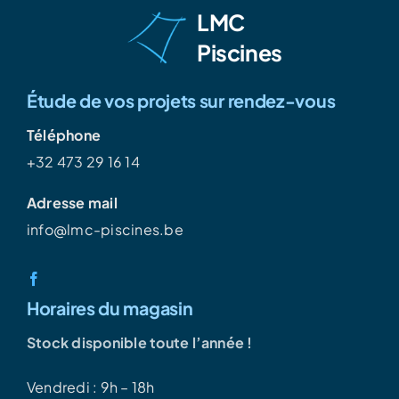
LMC
Piscines
Étude de vos projets sur rendez-vous
Téléphone
+32 473 29 16 14
Adresse mail
info@lmc-piscines.be
Horaires du magasin
Stock disponible toute l’année !
Vendredi : 9h – 18h