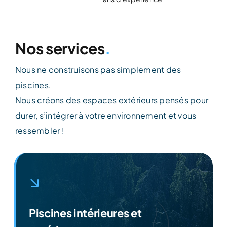
Nos services
.
Nous ne construisons pas simplement des
piscines.
Nous créons des espaces extérieurs pensés pour
durer, s’intégrer à votre environnement et vous
ressembler !
Piscines intérieures et