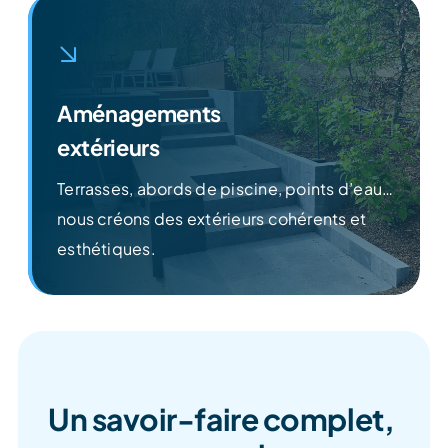
Aménagements
extérieurs
Terrasses, abords de piscine, points d’eau…
nous créons des extérieurs cohérents et
Découvrir
esthétiques.
Un savoir-faire complet,