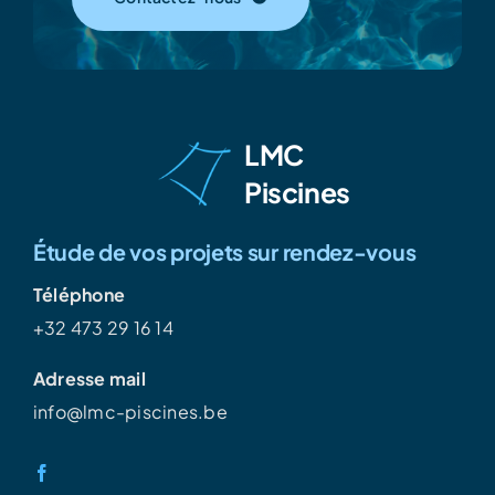
LMC
Piscines
Étude de vos projets sur rendez-vous
Téléphone
+32 473 29 16 14
Adresse mail
info@lmc-piscines.be