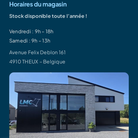
Horaires du magasin
Stock disponible toute l’année !
Vendredi : 9h – 18h
Samedi : 9h – 13h
Avenue Felix Deblon 161
4910 THEUX – Belgique