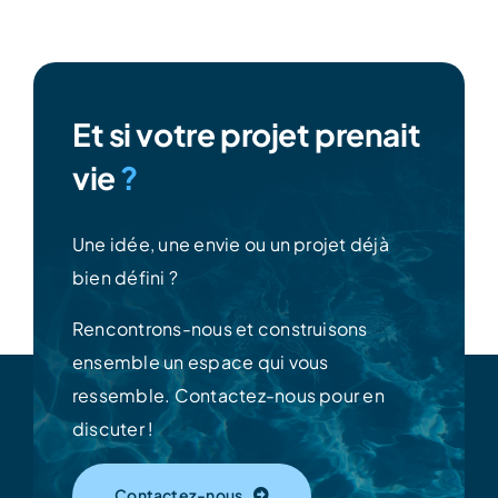
Et si votre projet prenait
vie
?
Une idée, une envie ou un projet déjà
bien défini ?
Rencontrons-nous et construisons
ensemble un espace qui vous
ressemble.
Contactez-nous pour en
discuter !
Contactez-nous