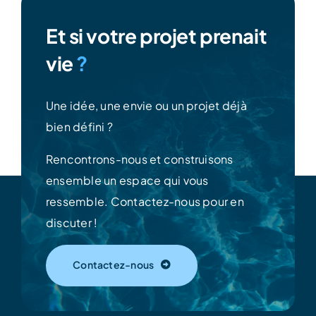
Et si votre projet prenait
vie
?
Une idée, une envie ou un projet déjà
bien défini ?
Rencontrons-nous et construisons
ensemble un espace qui vous
ressemble.
Contactez-nous pour en
discuter !
Contactez-nous