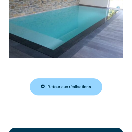
Retour aux réalisations