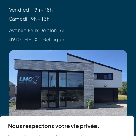
Vendredi : 9h – 18h
Samedi : 9h – 13h
Avenue Felix Deblon 161
4910 THEUX – Belgique
Nous respectons votre vie privée.