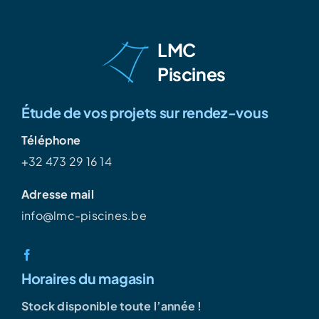
LMC
Piscines
Étude de vos projets sur rendez-vous
Téléphone
+32 473 29 16 14
Adresse mail
info@lmc-piscines.be
Horaires du magasin
Stock disponible toute l’année !