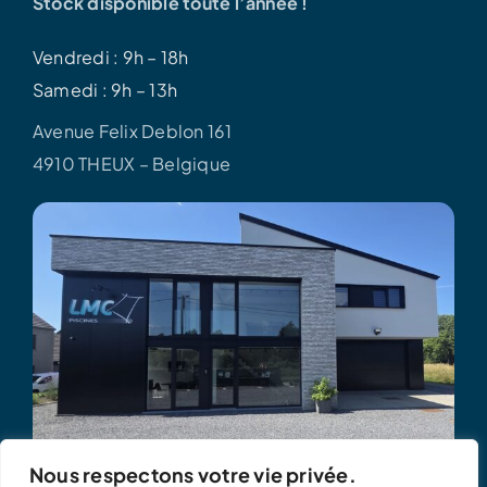
Stock disponible toute l’année !
Vendredi : 9h – 18h
Samedi : 9h – 13h
Avenue Felix Deblon 161
4910 THEUX – Belgique
Nous respectons votre vie privée.