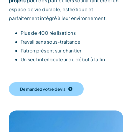
projets
pour des particuliers souhaitant créer un
espace de vie durable, esthétique et
parfaitement intégré à leur environnement.
Plus de 400 réalisations
Travail sans sous-traitance
Patron présent sur chantier
Un seul interlocuteur du début à la fin
Demandez votre devis