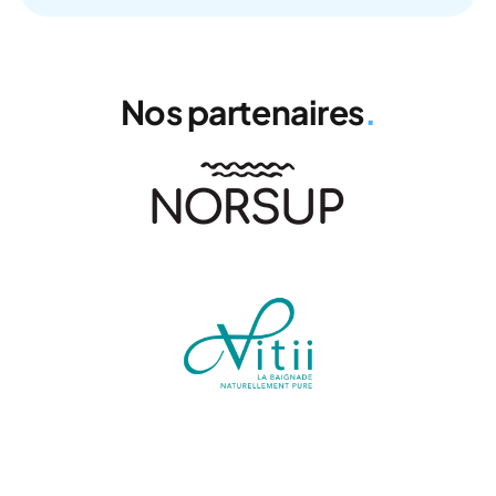
Nos partenaires
.