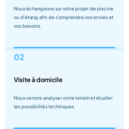
Nous échangeons sur votre projet de piscine
ou d’étang afin de comprendre vos envies et
vos besoins.
02
Visite à domicile
Nous venons analyser votre terrain et étudier
les possibilités techniques.