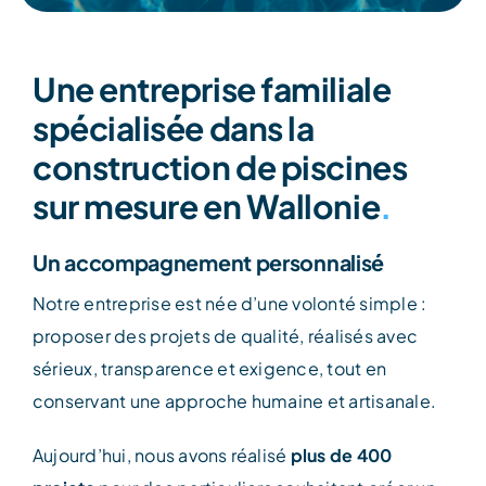
Une entreprise familiale
spécialisée dans la
construction de piscines
sur mesure en Wallonie
.
Un accompagnement personnalisé
Notre entreprise est née d’une volonté simple :
proposer des projets de qualité, réalisés avec
sérieux, transparence et exigence, tout en
conservant une approche humaine et artisanale.
Aujourd’hui, nous avons réalisé
plus de 400