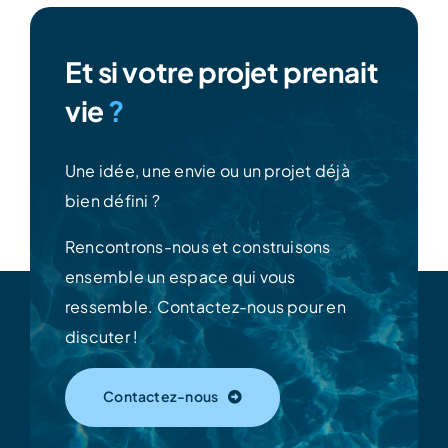
Et si votre projet prenait
vie
?
Une idée, une envie ou un projet déjà
bien défini ?
Rencontrons-nous et construisons
ensemble un espace qui vous
ressemble.
Contactez-nous pour en
discuter !
Contactez-nous