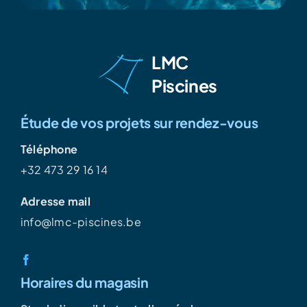
LMC
Piscines
Étude de vos projets sur rendez-vous
Téléphone
+32 473 29 16 14
Adresse mail
info@lmc-piscines.be
Horaires du magasin