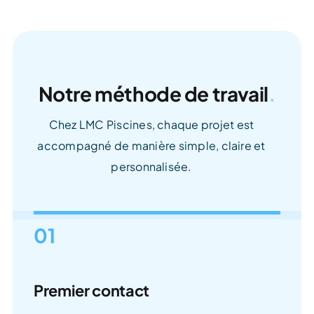
Notre méthode de travail
.
Chez LMC Piscines, chaque projet est
accompagné de manière simple, claire et
personnalisée.
01
Premier contact