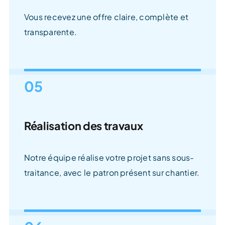
Vous recevez une offre claire, complète et
transparente.
05
Réalisation des travaux
Notre équipe réalise votre projet sans sous-
traitance, avec le patron présent sur chantier.