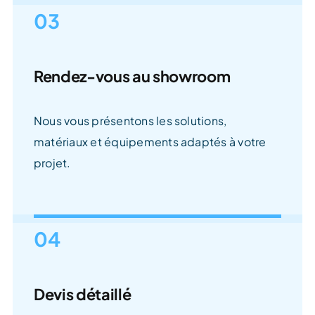
03
Rendez-vous au showroom
Nous vous présentons les solutions,
matériaux et équipements adaptés à votre
projet.
04
Devis détaillé