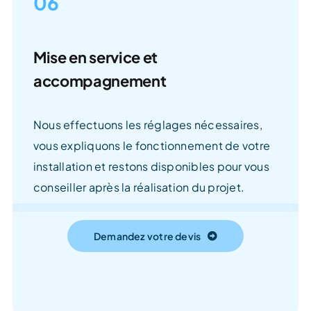
06
Mise en service et
accompagnement
Nous effectuons les réglages nécessaires,
vous expliquons le fonctionnement de votre
installation et restons disponibles pour vous
conseiller après la réalisation du projet.
Demandez votre devis