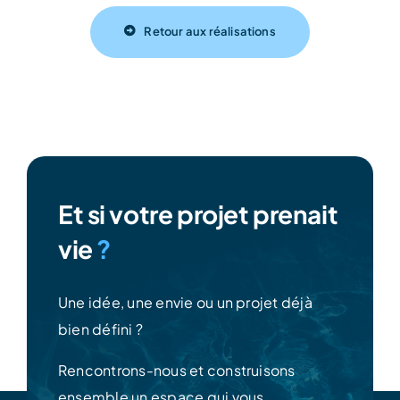
Retour aux réalisations
Et si votre projet prenait
vie
?
Une idée, une envie ou un projet déjà
bien défini ?
Rencontrons-nous et construisons
ensemble un espace qui vous