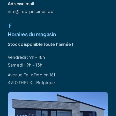
Adresse mail
info@lmc-piscines.be
Horaires du magasin
Stock disponible toute l’année !
Vendredi : 9h – 18h
Samedi : 9h – 13h
Avenue Felix Deblon 161
4910 THEUX – Belgique