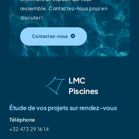
ressemble.
Contactez-nous pour en
discuter !
Contactez-nous
LMC
Piscines
Étude de vos projets sur rendez-vous
Téléphone
+32 473 29 16 14