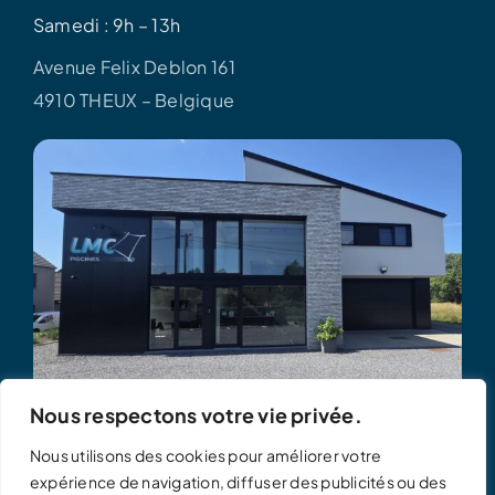
Samedi : 9h – 13h
Avenue Felix Deblon 161
4910 THEUX – Belgique
Nous respectons votre vie privée.
Nous utilisons des cookies pour améliorer votre
expérience de navigation, diffuser des publicités ou des