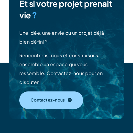
Et si votre projet prenait
vie
?
Une idée, une envie ou un projet déjà
bien défini ?
Rencontrons-nous et construisons
ensemble un espace qui vous
ressemble.
Contactez-nous pour en
discuter !
Contactez-nous