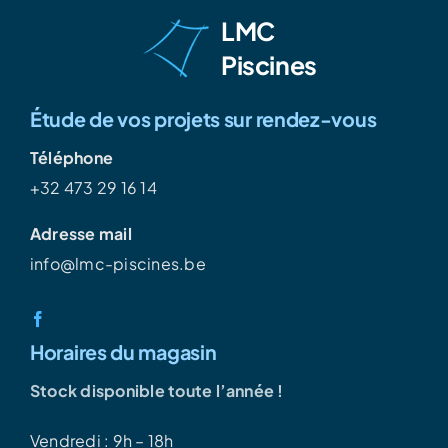
LMC
Piscines
Étude de vos projets sur rendez-vous
Téléphone
+32 473 29 16 14
Adresse mail
info@lmc-piscines.be
Horaires du magasin
Stock disponible toute l’année !
Vendredi : 9h – 18h