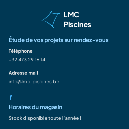
LMC
Piscines
Étude de vos projets sur rendez-vous
Téléphone
+32 473 29 16 14
Adresse mail
info@lmc-piscines.be
Horaires du magasin
Stock disponible toute l’année !