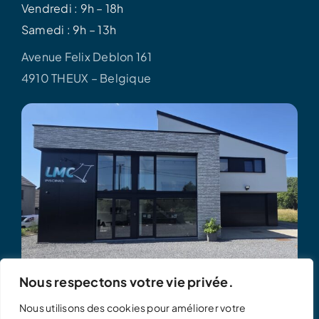
Vendredi : 9h – 18h
Samedi : 9h – 13h
Avenue Felix Deblon 161
4910 THEUX – Belgique
Nous respectons votre vie privée.
Nous utilisons des cookies pour améliorer votre