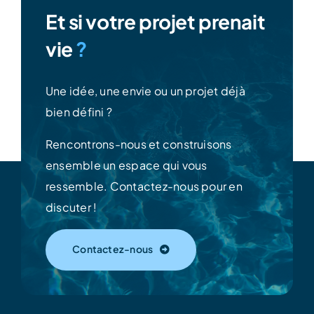
Et si votre projet prenait
vie
?
Une idée, une envie ou un projet déjà
bien défini ?
Rencontrons-nous et construisons
ensemble un espace qui vous
ressemble.
Contactez-nous pour en
discuter !
Contactez-nous